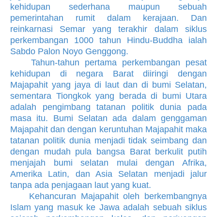
kehidupan sederhana maupun sebuah
pemerintahan rumit dalam kerajaan. Dan
reinkarnasi Semar yang terakhir dalam siklus
perkembangan 1000 tahun Hindu-Buddha ialah
Sabdo Palon Noyo Genggong.
Tahun-tahun pertama perkembangan pesat
kehidupan di negara Barat diiringi dengan
Majapahit yang jaya di laut dan di bumi Selatan,
sementara Tiongkok yang berada di bumi Utara
adalah pengimbang tatanan politik dunia pada
masa itu. Bumi Selatan ada dalam genggaman
Majapahit dan dengan keruntuhan Majapahit maka
tatanan politik dunia menjadi tidak seimbang dan
dengan mudah pula bangsa Barat berkulit putih
menjajah bumi selatan mulai dengan Afrika,
Amerika Latin, dan Asia Selatan menjadi jalur
tanpa ada penjagaan laut yang kuat.
Kehancuran Majapahit oleh berkembangnya
Islam yang masuk ke Jawa adalah sebuah siklus