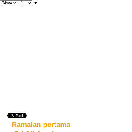
▼
Ramalan pertama