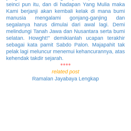
seinci pun itu, dan di hadapan Yang Mulia maka
Kami berjanji akan kembali kelak di mana bumi
manusia mengalami gonjang-ganjing dan
segalanya harus dimulai dari awal lagi. Demi
melindungi Tanah Jawa dan Nusantara serta bumi
selatan. Howght!" demikianlah ucapan terakhir
sebagai kata pamit Sabdo Palon. Majapahit tak
pelak lagi meluncur menemui kehancurannya, atas
kehendak takdir sejarah.
****
related post
Ramalan Jayabaya Lengkap