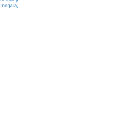
rnegara,