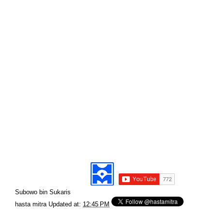
Subowo bin Sukaris
hasta mitra
Updated at:
12:45 PM