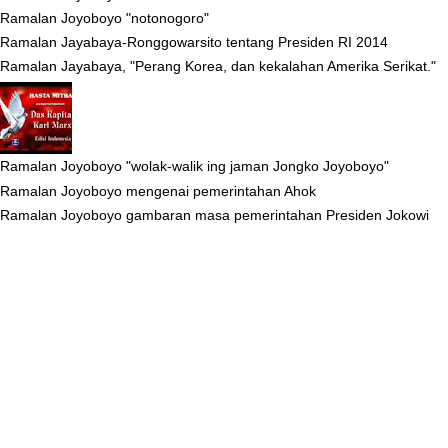
Ramalan Joyoboyo "notonogoro"
Ramalan Jayabaya-Ronggowarsito tentang Presiden RI 2014
Ramalan Jayabaya, "Perang Korea, dan kekalahan Amerika Serikat."
Ramalan Joyoboyo "wolak-walik ing jaman Jongko Joyoboyo"
Ramalan Joyoboyo mengenai pemerintahan Ahok
Ramalan Joyoboyo gambaran masa pemerintahan Presiden Jokowi