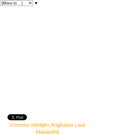
▼
Formasi intelijen Angkatan Laut
Majapahit