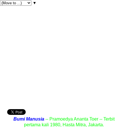
▼
Bumi Manusia
-- Pramoedya Ananta Toer -- Terbit
pertama kali 1980, Hasta Mitra, Jakarta.