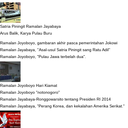
Satria Piningit Ramalan Jayabaya
Arus Balik, Karya Pulau Buru
Ramalan Joyoboyo, gambaran akhir pasca pemerintahan Jokowi
Ramalan Jayabaya, ''Asal-usul Satria Piningit sang Ratu Adil''
Ramalan Joyoboyo, "Pulau Jawa terbelah dua".
Ramalan Joyoboyo Hari Kiamat
Ramalan Joyoboyo "notonogoro"
Ramalan Jayabaya-Ronggowarsito tentang Presiden RI 2014
Ramalan Jayabaya, "Perang Korea, dan kekalahan Amerika Serikat."