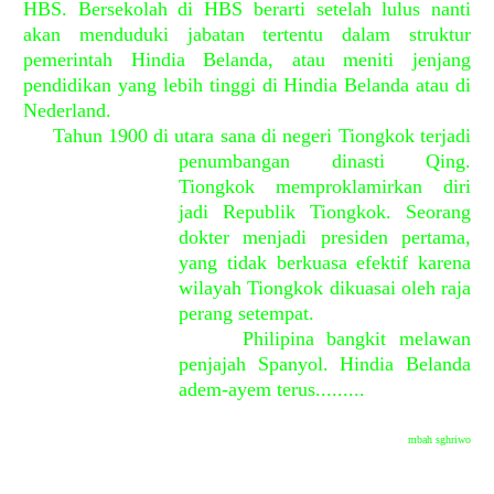
HBS. Bersekolah di HBS berarti setelah lulus nanti
akan menduduki jabatan tertentu dalam struktur
pemerintah Hindia Belanda, atau meniti jenjang
pendidikan yang lebih tinggi di Hindia Belanda atau di
Nederland.
Tahun 1900 di utara sana di negeri Tiongkok terjadi
penumbangan dinasti Qing
.
Tiongkok memproklamirkan diri
jadi Republik Tiongkok. Seorang
dokter menjadi presiden pertama,
yang tidak berkuasa efektif karena
wilayah Tiongkok dikuasai oleh raja
perang setempat.
Philipina bangkit melawan
penjajah Spanyol. Hindia Belanda
adem-ayem terus.........
mbah sghriwo